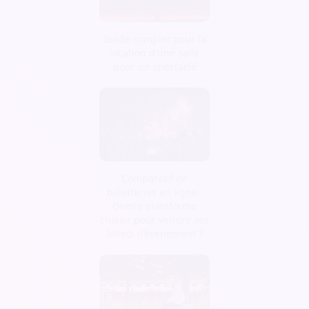
Guide complet pour la
location d'une salle
pour un spectacle
Comparatif de
billetteries en ligne :
Quelle plateforme
choisir pour vendre ses
billets d’évènement ?