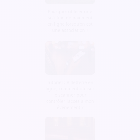
Pourquoi utiliser une
solution de paiement
en ligne lorsqu’on est
une association ?
Tutoriel : Billetterie en
ligne, comment utiliser
le scanner pour
contrôler l’accès à mon
événement ?