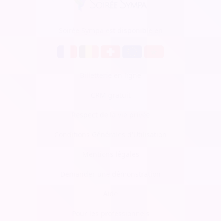
Soirée Sympa est disponible en
Billetterie en ligne
CRM gratuit
Respect de la vie privée
Conditions Générales d'Utilisation
Mentions légales
Demander une démonstration
Aide
Pour les professionnels