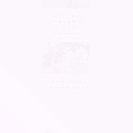
Covid19 : point de
situation pour le
secteur de
l'événementiel
Comment créer une
agence d’évènementiel
?