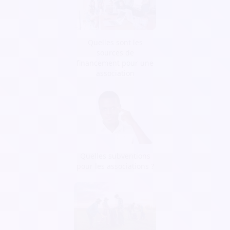
Quelles sont les
sources de
financement pour une
association
Quelles subventions
pour les associations ?