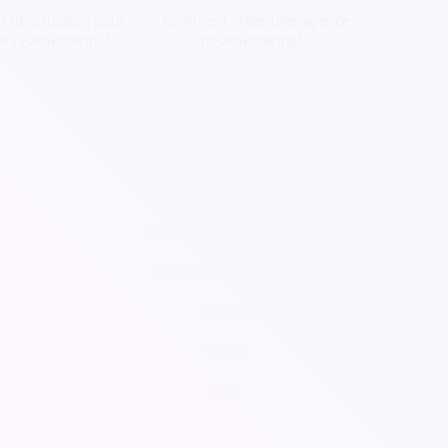
t de situation pour
Comment créer une agence
de l'événementiel
d’évènementiel ?
Pour les professionnels
Pour les associations
Contact
Tarifs
Blog