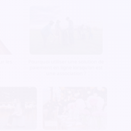
r les
Pourquoi utiliser une solution de
paiement en ligne lorsqu’on est
une association ?