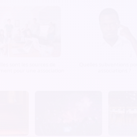
les sont les sources de
Quelles subventions pou
ment pour une association
associations ?