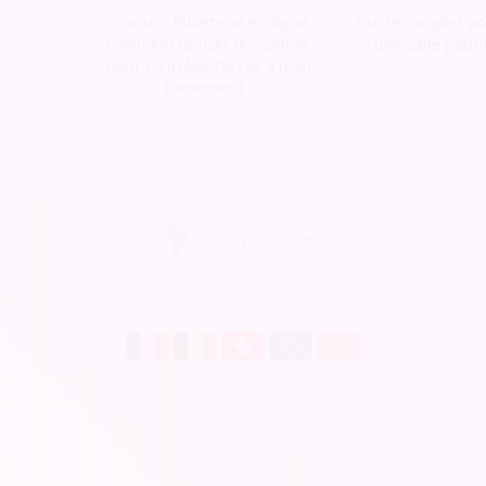
Tutoriel : Billetterie en ligne,
Guide complet pou
comment utiliser le scanner
d'une salle pour
pour contrôler l’accès à mon
événement ?
Soirée Sympa est disponible en