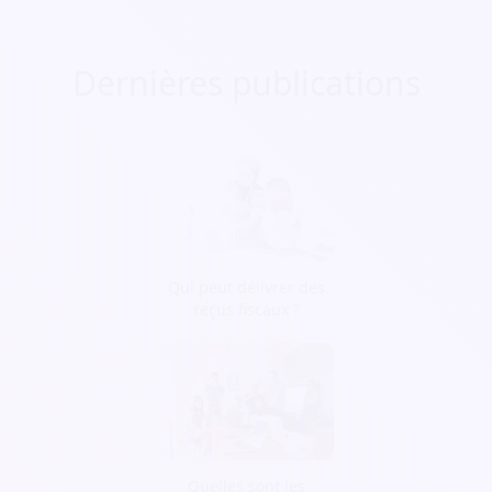
Dernières publications
Qui peut délivrer des
reçus fiscaux ?
Quelles sont les