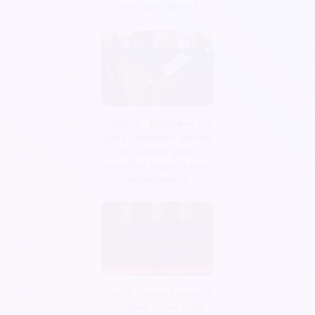
une association ?
Tutoriel : Billetterie en
ligne, comment utiliser
le scanner pour
contrôler l’accès à mon
événement ?
Guide complet pour la
location d'une salle