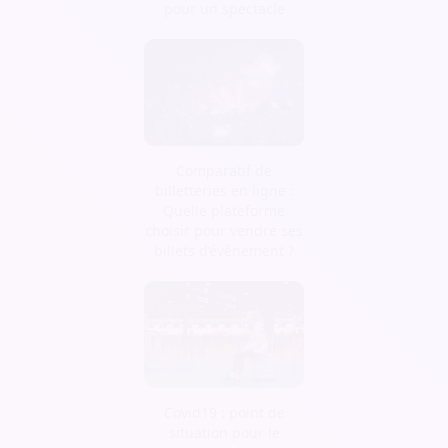
pour un spectacle
Comparatif de
billetteries en ligne :
Quelle plateforme
choisir pour vendre ses
billets d’évènement ?
Covid19 : point de
situation pour le