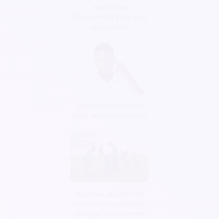
sources de
financement pour une
association
Quelles subventions
pour les associations ?
Pourquoi utiliser une
solution de paiement
en ligne lorsqu’on est