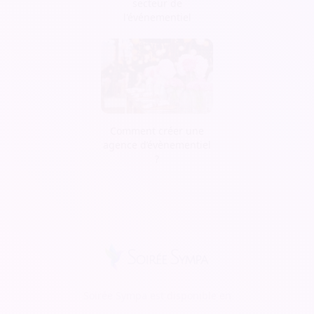
secteur de
l'événementiel
Comment créer une
agence d’évènementiel
?
Soirée Sympa est disponible en