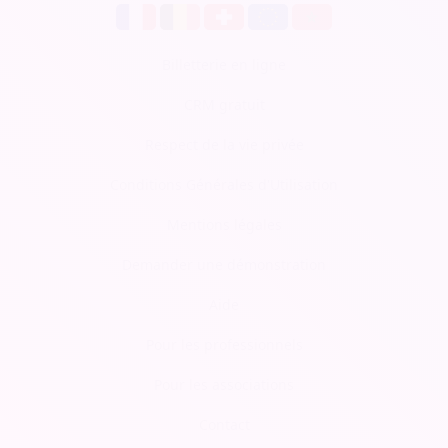
Billetterie en ligne
CRM gratuit
Respect de la vie privée
Conditions Générales d'Utilisation
Mentions légales
Demander une démonstration
Aide
Pour les professionnels
Pour les associations
Contact