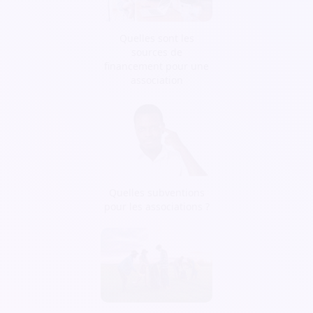
Quelles sont les
sources de
financement pour une
association
Quelles subventions
pour les associations ?