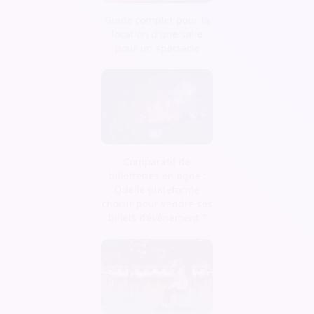
Guide complet pour la
location d'une salle
pour un spectacle
Comparatif de
billetteries en ligne :
Quelle plateforme
choisir pour vendre ses
billets d’évènement ?