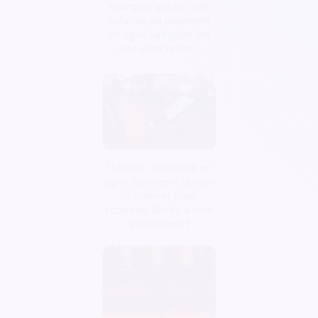
Pourquoi utiliser une
solution de paiement
en ligne lorsqu’on est
une association ?
Tutoriel : Billetterie en
ligne, comment utiliser
le scanner pour
contrôler l’accès à mon
événement ?