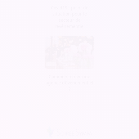
Covid19 : point de
situation pour le
secteur de
l'événementiel
Comment créer une
agence d’évènementiel
?