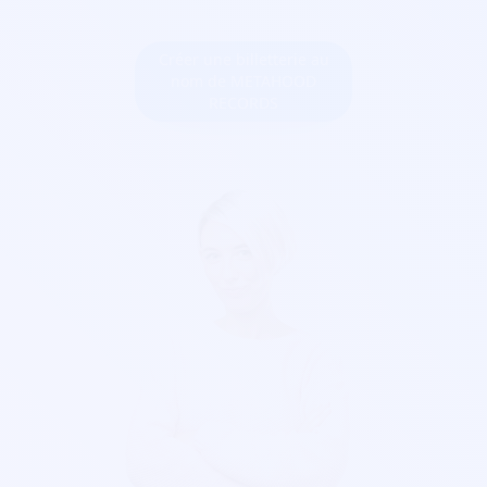
Créer une billetterie au
nom de METAHOOD
RECORDS