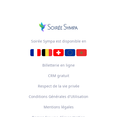
Soirée Sympa est disponible en
Billetterie en ligne
CRM gratuit
Respect de la vie privée
Conditions Générales d'Utilisation
Mentions légales