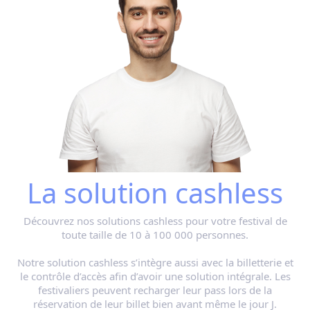
La solution cashless
Découvrez nos solutions cashless pour votre festival de
toute taille de 10 à 100 000 personnes.
Notre solution cashless s’intègre aussi avec la billetterie et
le contrôle d’accès afin d’avoir une solution intégrale. Les
festivaliers peuvent recharger leur pass lors de la
réservation de leur billet bien avant même le jour J.