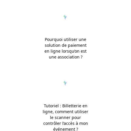
Pourquoi utiliser une
solution de paiement
en ligne lorsqu’on est
une association ?
Tutoriel : Billetterie en
ligne, comment utiliser
le scanner pour
contrôler l’accès à mon
événement ?