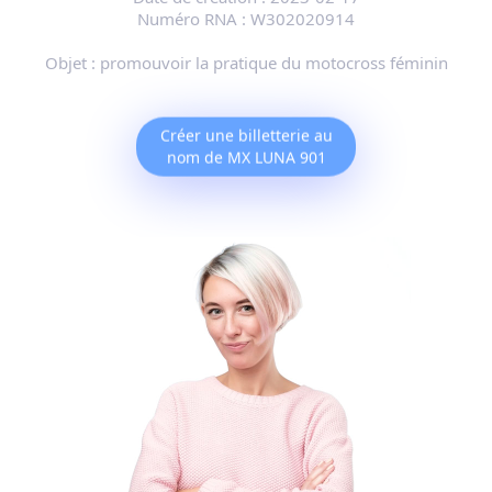
Numéro RNA :
W302020914
Objet :
promouvoir la pratique du motocross féminin
Créer une billetterie au
nom de MX LUNA 901