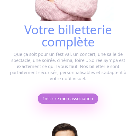
Votre billetterie
complète
Que ça soit pour
un festival, un concert, une salle de
spectacle, une soirée, cinéma, foire...
Soirée Sympa est
exactement ce qu'il vous faut. Nos billetterie sont
parfaitement sécurisés, personnalisables et s'adaptent à
votre goût visuel.
Inscrire mon association