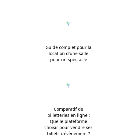
Guide complet pour la
location d'une salle
pour un spectacle
Comparatif de
billetteries en ligne :
Quelle plateforme
choisir pour vendre ses
billets d’évènement ?