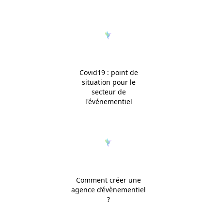
Covid19 : point de
situation pour le
secteur de
l'événementiel
Comment créer une
agence d’évènementiel
?