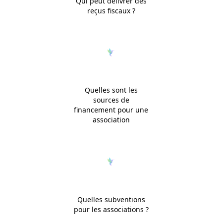
Qui peut délivrer des
reçus fiscaux ?
Quelles sont les
sources de
financement pour une
association
Quelles subventions
pour les associations ?