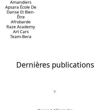
Amandiers
Apsara École De
Danse Et Bien-
Être
Afrobarde
Raze Academy
Art Cars
Team-Bera
Dernières publications