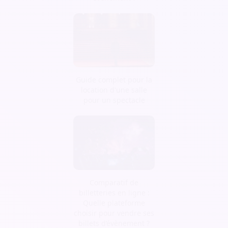
Guide complet pour la
location d'une salle
pour un spectacle
Comparatif de
billetteries en ligne :
Quelle plateforme
choisir pour vendre ses
billets d’évènement ?