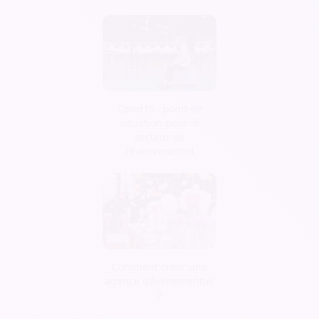
Covid19 : point de
situation pour le
secteur de
l'événementiel
Comment créer une
agence d’évènementiel
?