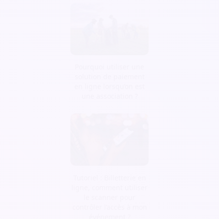
Pourquoi utiliser une
solution de paiement
en ligne lorsqu’on est
une association ?
Tutoriel : Billetterie en
ligne, comment utiliser
le scanner pour
contrôler l’accès à mon
événement ?