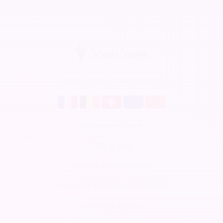
Soirée Sympa est disponible en
Billetterie en ligne
CRM gratuit
Respect de la vie privée
Conditions Générales d'Utilisation
Mentions légales