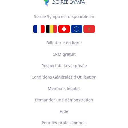
Soirée Sympa est disponible en
Billetterie en ligne
CRM gratuit
Respect de la vie privée
Conditions Générales d'Utilisation
Mentions légales
Demander une démonstration
Aide
Pour les professionnels