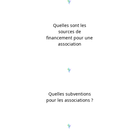
Quelles sont les
sources de
financement pour une
association
Quelles subventions
pour les associations ?