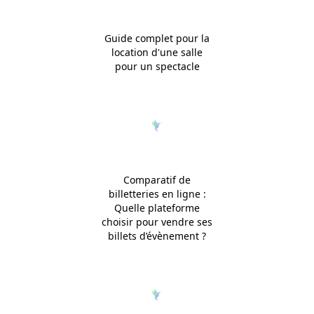
Guide complet pour la
location d'une salle
pour un spectacle
Comparatif de
billetteries en ligne :
Quelle plateforme
choisir pour vendre ses
billets d’évènement ?