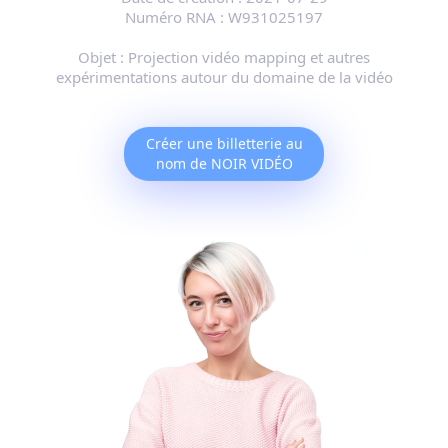
Numéro RNA :
W931025197
Objet :
Projection vidéo mapping et autres
expérimentations autour du domaine de la vidéo
Créer une billetterie au
nom de NOIR VIDÉO