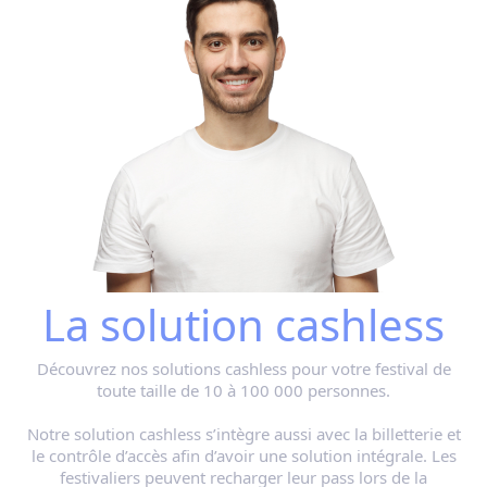
La solution cashless
Découvrez nos solutions cashless pour votre festival de
toute taille de 10 à 100 000 personnes.
Notre solution cashless s’intègre aussi avec la billetterie et
le contrôle d’accès afin d’avoir une solution intégrale. Les
festivaliers peuvent recharger leur pass lors de la