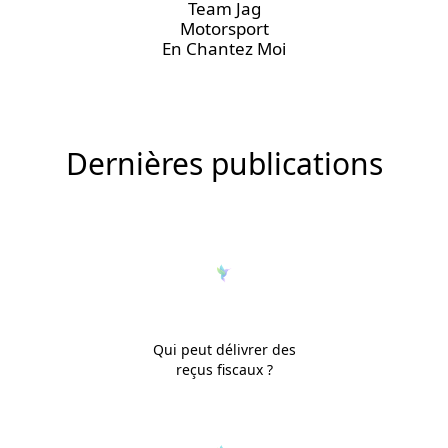
Team Jag
Motorsport
En Chantez Moi
Dernières publications
Qui peut délivrer des
reçus fiscaux ?