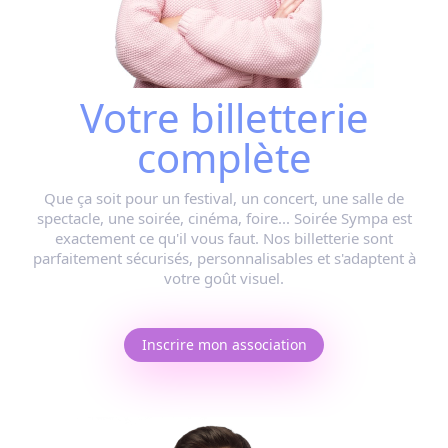
Votre billetterie
complète
Que ça soit pour
un festival, un concert, une salle de
spectacle, une soirée, cinéma, foire...
Soirée Sympa est
exactement ce qu'il vous faut. Nos billetterie sont
parfaitement sécurisés, personnalisables et s'adaptent à
votre goût visuel.
Inscrire mon association