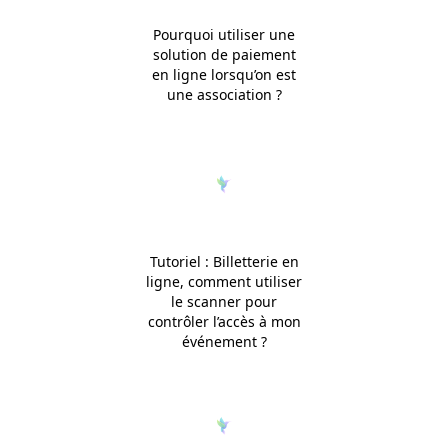
Pourquoi utiliser une
solution de paiement
en ligne lorsqu’on est
une association ?
Tutoriel : Billetterie en
ligne, comment utiliser
le scanner pour
contrôler l’accès à mon
événement ?