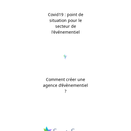
Covid19 : point de
situation pour le
secteur de
l'événementiel
Comment créer une
agence d’évènementiel
?