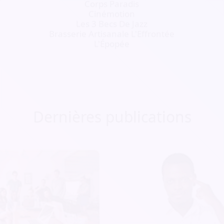
Corps Paradis
Cinémotion
Les 3 Becs De Jazz
Brasserie Artisanale L'Effrontée
L'Épopée
Dernières publications