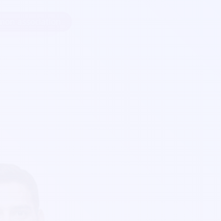
 mon association