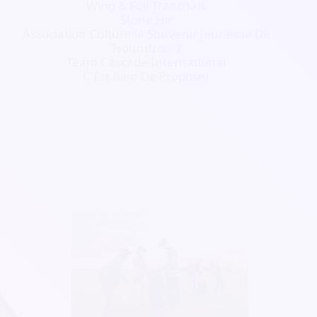
Wing & Foil Tranchais
Stone Hir
Association Culturelle Souvenir Jeunesse De
Tsoundzou 2
Team Cascade International
C'Est Bien De Proposer