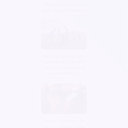
Quelles subventions
pour les associations ?
Pourquoi utiliser une
solution de paiement
en ligne lorsqu’on est
une association ?
Tutoriel : Billetterie en
ligne, comment utiliser