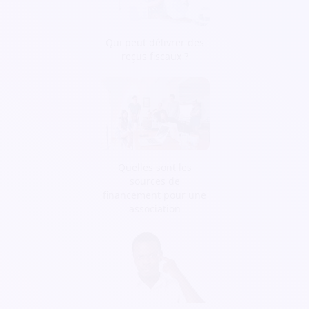
Qui peut délivrer des
reçus fiscaux ?
Quelles sont les
sources de
financement pour une
association