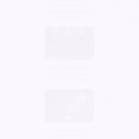
le scanner pour
contrôler l’accès à mon
événement ?
Guide complet pour la
location d'une salle
pour un spectacle
Comparatif de
billetteries en ligne :