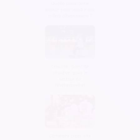
Quelle plateforme
choisir pour vendre ses
billets d’évènement ?
Covid19 : point de
situation pour le
secteur de
l'événementiel
Comment créer une