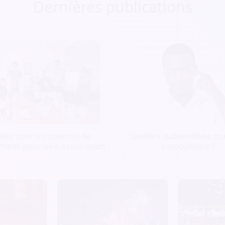
Dernières publications
les sont les sources de
Quelles subventions pou
ment pour une association
associations ?