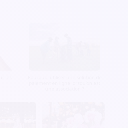
r les
Pourquoi utiliser une solution de
paiement en ligne lorsqu’on est
une association ?