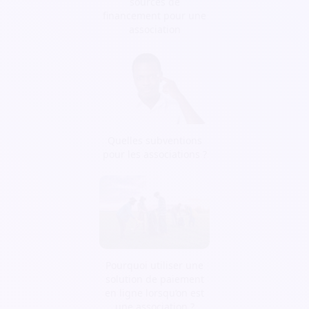
sources de
financement pour une
association
Quelles subventions
pour les associations ?
Pourquoi utiliser une
solution de paiement
en ligne lorsqu’on est
une association ?