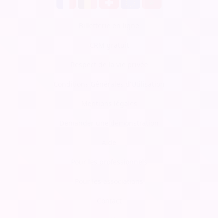
Billetterie en ligne
CRM gratuit
Respect de la vie privée
Conditions Générales d'Utilisation
Mentions légales
Demander une démonstration
Aide
Pour les professionnels
Pour les associations
Contact