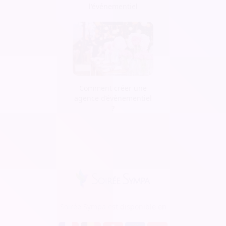
l'événementiel
Comment créer une
agence d’évènementiel
?
Soirée Sympa est disponible en