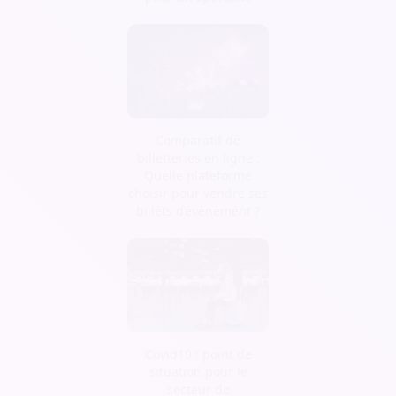
Comparatif de
billetteries en ligne :
Quelle plateforme
choisir pour vendre ses
billets d’évènement ?
Covid19 : point de
situation pour le
secteur de