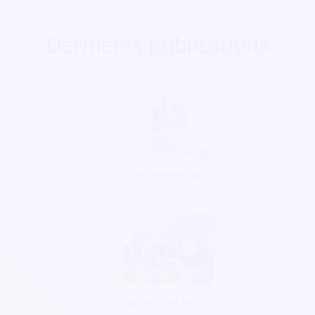
Dernières publications
Qui peut délivrer des
reçus fiscaux ?
Quelles sont les