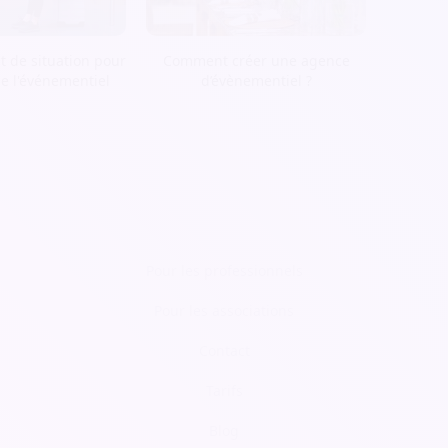
t de situation pour
Comment créer une agence
de l'événementiel
d’évènementiel ?
Pour les professionnels
Pour les associations
Contact
Tarifs
Blog