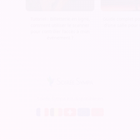
Tutoriel : Billetterie en ligne,
Guide complet pou
comment utiliser le scanner
d'une salle pour
pour contrôler l’accès à mon
événement ?
Soirée Sympa est disponible en