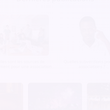
les sont les sources de
Quelles subventions pou
ment pour une association
associations ?