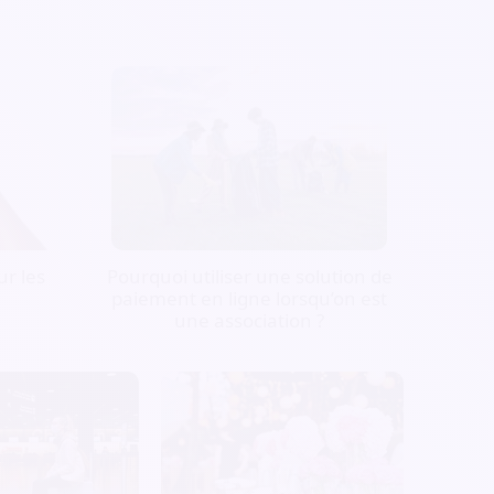
r les
Pourquoi utiliser une solution de
paiement en ligne lorsqu’on est
une association ?