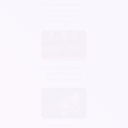
ligne, comment utiliser
le scanner pour
contrôler l’accès à mon
événement ?
Guide complet pour la
location d'une salle
pour un spectacle
Comparatif de