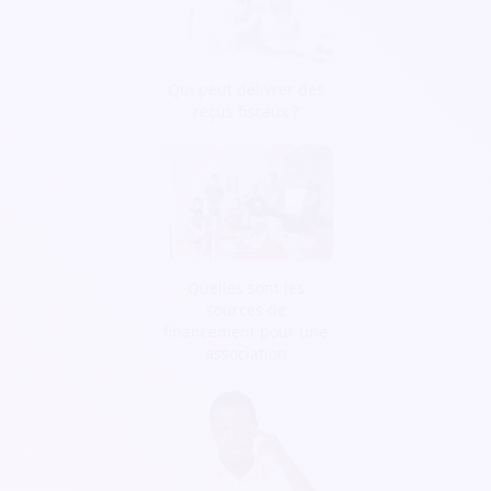
Qui peut délivrer des
reçus fiscaux ?
Quelles sont les
sources de
financement pour une
association