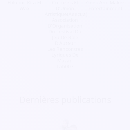
Ebluimi, Kita Et
Culturels Et
Geek And Maker
Wax
D'Union
Entertainment
Artistique(Aeecua)
Association
D'Organisation
Du Festival Du
Jeu De Rôle
D'Auteur
Les Rencontres
Lyriques De
Mazan
Lab007
Dernières publications