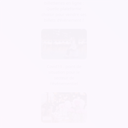
billetteries en ligne :
Quelle plateforme
choisir pour vendre ses
billets d’évènement ?
Covid19 : point de
situation pour le
secteur de
l'événementiel