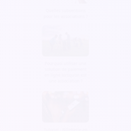
Quelles subventions
pour les associations ?
Pourquoi utiliser une
solution de paiement
en ligne lorsqu’on est
une association ?
Tutoriel : Billetterie en