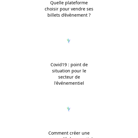
Quelle plateforme
choisir pour vendre ses
billets d’évènement ?
Covid19 : point de
situation pour le
secteur de
l'événementiel
Comment créer une