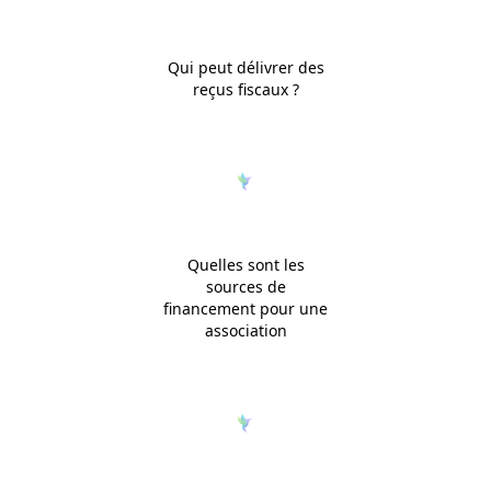
Qui peut délivrer des
reçus fiscaux ?
Quelles sont les
sources de
financement pour une
association