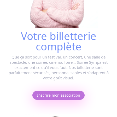
Votre billetterie
complète
Que ça soit pour
un festival, un concert, une salle de
spectacle, une soirée, cinéma, foire...
Soirée Sympa est
exactement ce qu'il vous faut. Nos billetterie sont
parfaitement sécurisés, personnalisables et s'adaptent à
votre goût visuel.
Inscrire mon association