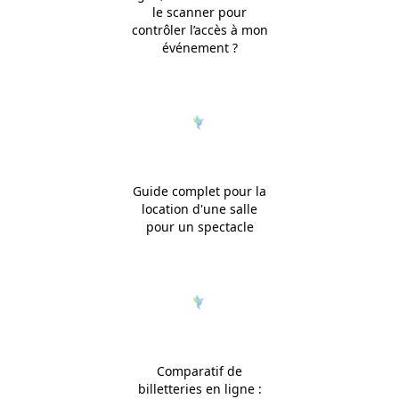
le scanner pour
contrôler l’accès à mon
événement ?
Guide complet pour la
location d'une salle
pour un spectacle
Comparatif de
billetteries en ligne :