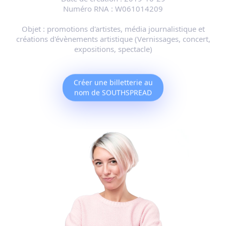
Numéro RNA :
W061014209
Objet :
promotions d'artistes, média journalistique et
créations d'évènements artistique (Vernissages, concert,
expositions, spectacle)
Créer une billetterie au
nom de SOUTHSPREAD