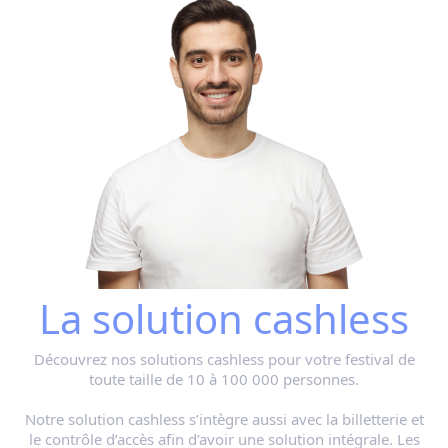
La solution cashless
Découvrez nos solutions cashless pour votre festival de
toute taille de 10 à 100 000 personnes.
Notre solution cashless s’intègre aussi avec la billetterie et
le contrôle d’accès afin d’avoir une solution intégrale. Les