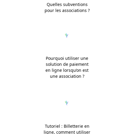
Quelles subventions
pour les associations ?
Pourquoi utiliser une
solution de paiement
en ligne lorsqu’on est
une association ?
Tutoriel : Billetterie en
ligne, comment utiliser