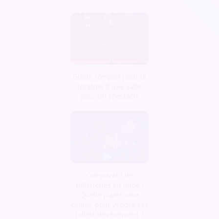
Guide complet pour la
location d'une salle
pour un spectacle
Comparatif de
billetteries en ligne :
Quelle plateforme
choisir pour vendre ses
billets d’évènement ?