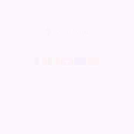
Soirée Sympa est disponible en
Billetterie en ligne
CRM gratuit
Respect de la vie privée
Conditions Générales d'Utilisation
Mentions légales