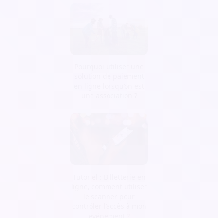
Pourquoi utiliser une
solution de paiement
en ligne lorsqu’on est
une association ?
Tutoriel : Billetterie en
ligne, comment utiliser
le scanner pour
contrôler l’accès à mon
événement ?