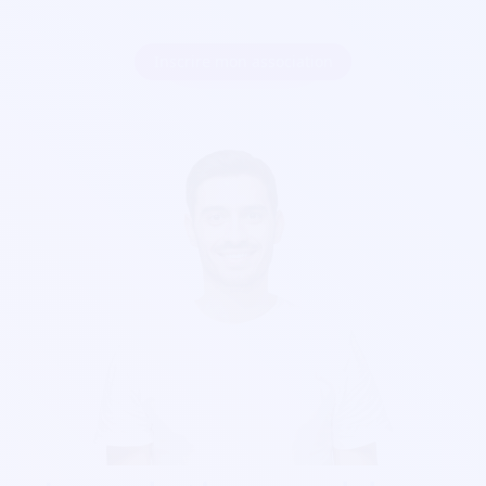
Inscrire mon association