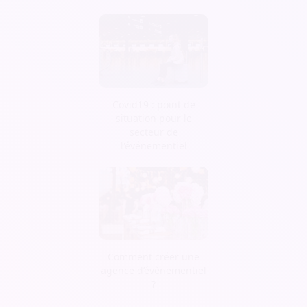
Covid19 : point de
situation pour le
secteur de
l'événementiel
Comment créer une
agence d’évènementiel
?