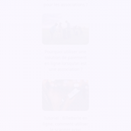
pour les associations ?
Pourquoi utiliser une
solution de paiement
en ligne lorsqu’on est
une association ?
Tutoriel : Billetterie en
ligne, comment utiliser
le scanner pour