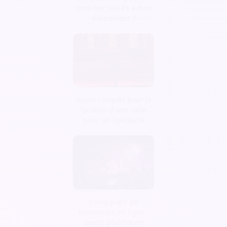
contrôler l’accès à mon
événement ?
Guide complet pour la
location d'une salle
pour un spectacle
Comparatif de
billetteries en ligne :
Quelle plateforme