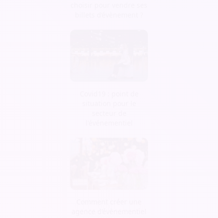
choisir pour vendre ses
billets d’évènement ?
Covid19 : point de
situation pour le
secteur de
l'événementiel
Comment créer une
agence d’évènementiel