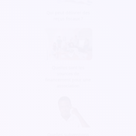
Qui peut délivrer des
reçus fiscaux ?
Quelles sont les
sources de
financement pour une
association
Quelles subventions