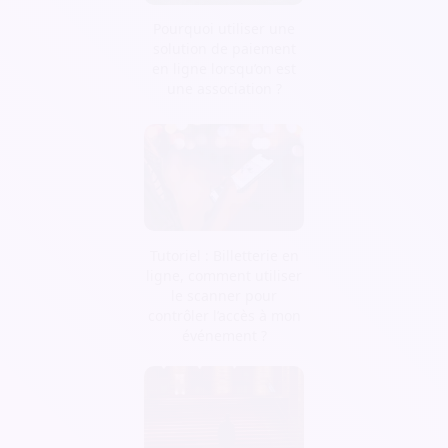
Pourquoi utiliser une
solution de paiement
en ligne lorsqu’on est
une association ?
Tutoriel : Billetterie en
ligne, comment utiliser
le scanner pour
contrôler l’accès à mon
événement ?