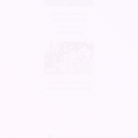
Covid19 : point de
situation pour le
secteur de
l'événementiel
Comment créer une
agence d’évènementiel
?