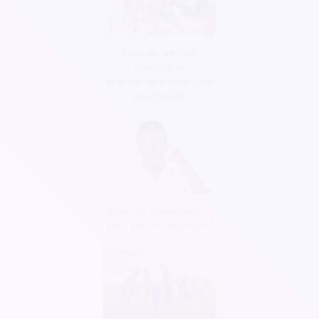
Quelles sont les
sources de
financement pour une
association
Quelles subventions
pour les associations ?