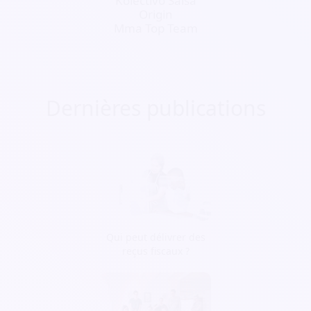
Kolectivo Salsa
Origin
Mma Top Team
Dernières publications
Qui peut délivrer des
reçus fiscaux ?