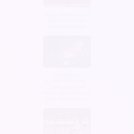
Guide complet pour la
location d'une salle
pour un spectacle
Comparatif de
billetteries en ligne :
Quelle plateforme
choisir pour vendre ses
billets d’évènement ?