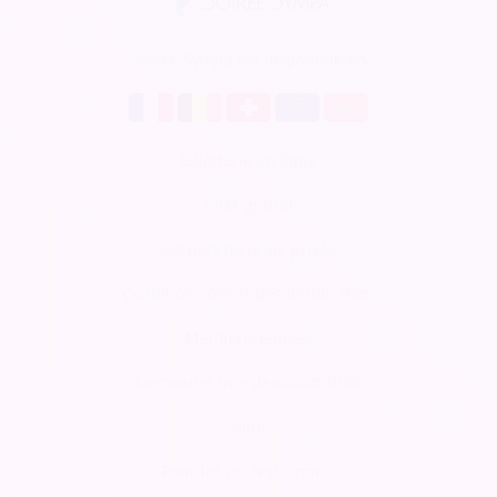
Soirée Sympa est disponible en
Billetterie en ligne
CRM gratuit
Respect de la vie privée
Conditions Générales d'Utilisation
Mentions légales
Demander une démonstration
Aide
Pour les professionnels