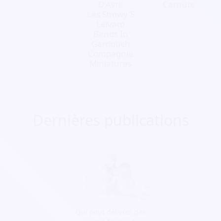
D'Avril
Carnute
Les Showy'S
Leivato
Bands In
Gardouch
Compagnie
Miniatures
Dernières publications
Qui peut délivrer des