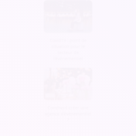
Covid19 : point de
situation pour le
secteur de
l'événementiel
Comment créer une
agence d’évènementiel
?