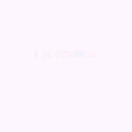
Soirée Sympa est disponible en
Billetterie en ligne
CRM gratuit
Respect de la vie privée
Conditions Générales d'Utilisation
Mentions légales
Demander une démonstration