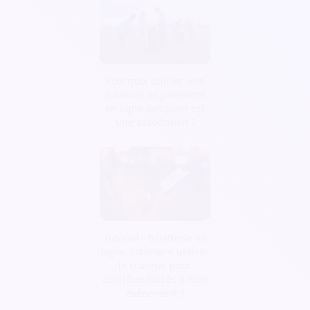
Pourquoi utiliser une
solution de paiement
en ligne lorsqu’on est
une association ?
Tutoriel : Billetterie en
ligne, comment utiliser
le scanner pour
contrôler l’accès à mon
événement ?