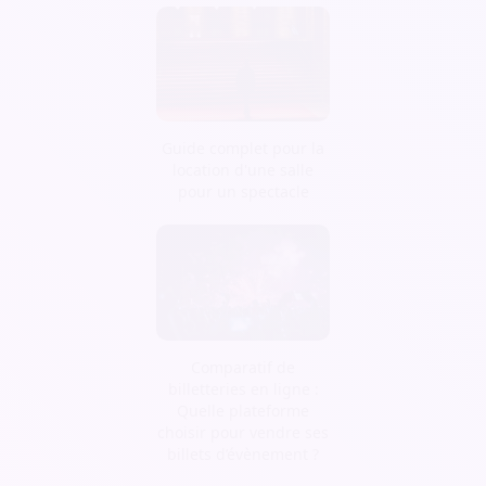
Guide complet pour la
location d'une salle
pour un spectacle
Comparatif de
billetteries en ligne :
Quelle plateforme
choisir pour vendre ses
billets d’évènement ?