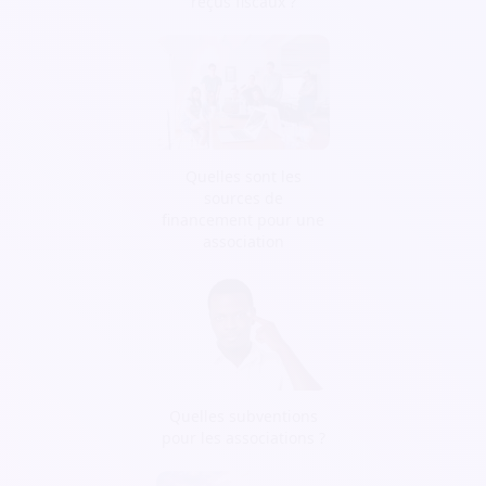
reçus fiscaux ?
Quelles sont les
sources de
financement pour une
association
Quelles subventions
pour les associations ?