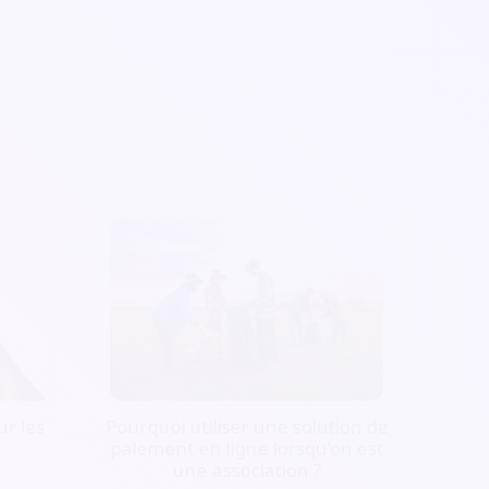
r les
Pourquoi utiliser une solution de
paiement en ligne lorsqu’on est
une association ?