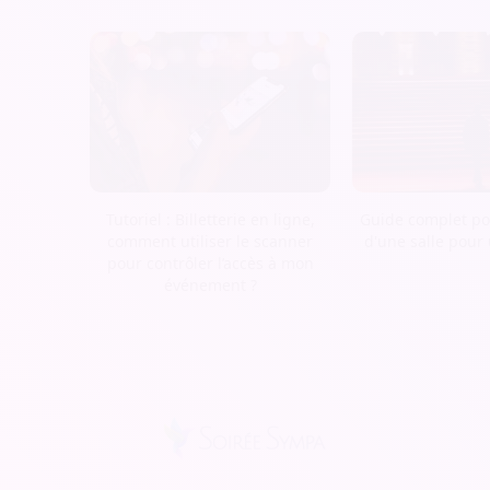
Tutoriel : Billetterie en ligne,
Guide complet pou
comment utiliser le scanner
d'une salle pour
pour contrôler l’accès à mon
événement ?