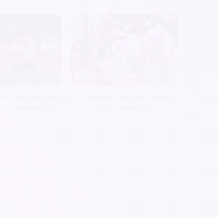
t de situation pour
Comment créer une agence
de l'événementiel
d’évènementiel ?
Pour les professionnels