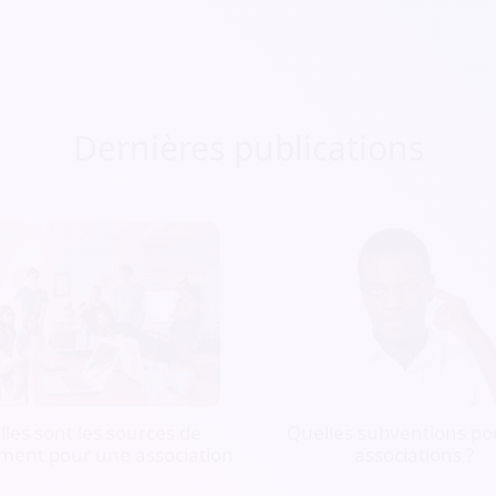
Dernières publications
les sont les sources de
Quelles subventions pou
ment pour une association
associations ?