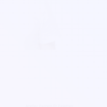
Atelier Pastels Et Palettes