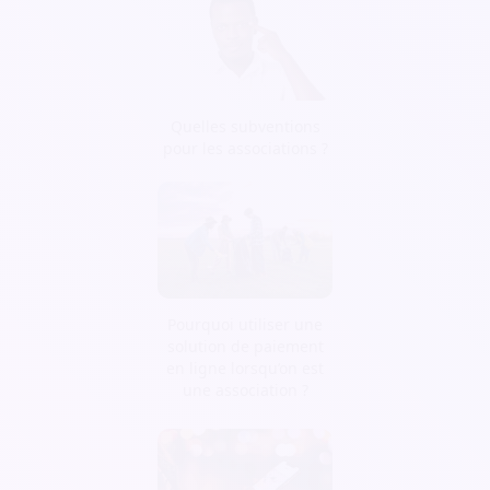
Quelles subventions
pour les associations ?
Pourquoi utiliser une
solution de paiement
en ligne lorsqu’on est
une association ?