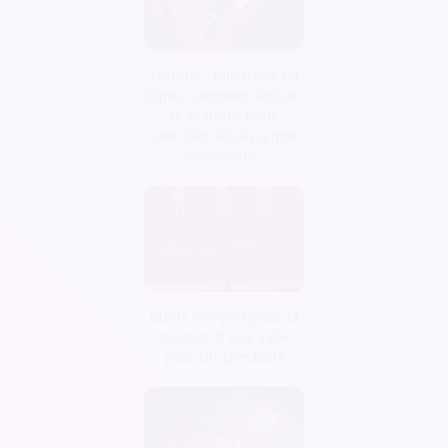
Tutoriel : Billetterie en
ligne, comment utiliser
le scanner pour
contrôler l’accès à mon
événement ?
Guide complet pour la
location d'une salle
pour un spectacle