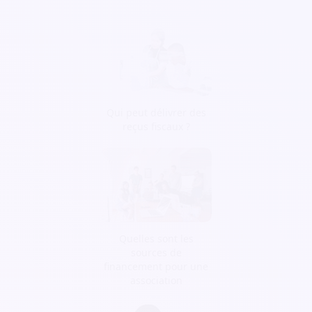
Qui peut délivrer des
reçus fiscaux ?
Quelles sont les
sources de
financement pour une
association