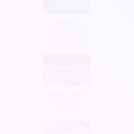
Comparatif de
billetteries en ligne :
Quelle plateforme
choisir pour vendre ses
billets d’évènement ?
Covid19 : point de
situation pour le
secteur de
l'événementiel