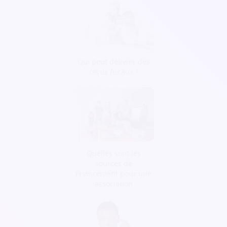
Qui peut délivrer des
reçus fiscaux ?
Quelles sont les
sources de
financement pour une
association