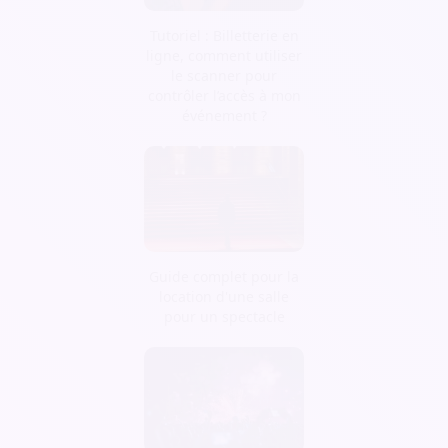
Tutoriel : Billetterie en
ligne, comment utiliser
le scanner pour
contrôler l’accès à mon
événement ?
Guide complet pour la
location d'une salle
pour un spectacle