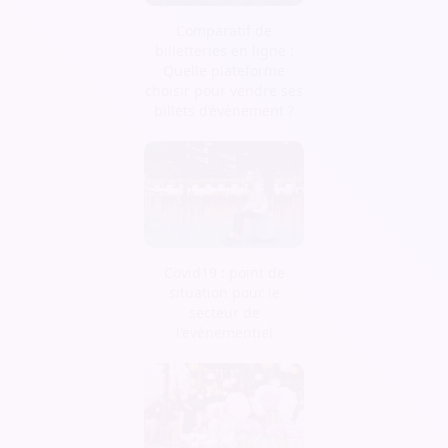
Comparatif de
billetteries en ligne :
Quelle plateforme
choisir pour vendre ses
billets d’évènement ?
Covid19 : point de
situation pour le
secteur de
l'événementiel