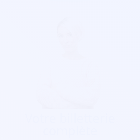
Votre billetterie
complète