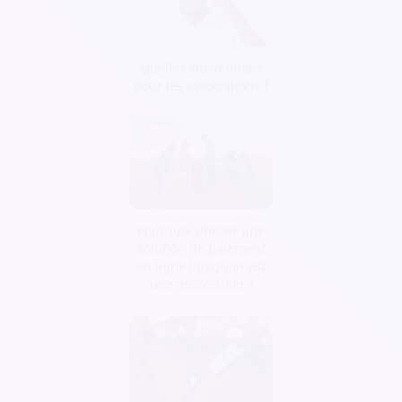
Quelles subventions
pour les associations ?
Pourquoi utiliser une
solution de paiement
en ligne lorsqu’on est
une association ?