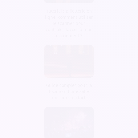
Tutoriel : Billetterie en
ligne, comment utiliser
le scanner pour
contrôler l’accès à mon
événement ?
Guide complet pour la
location d'une salle
pour un spectacle