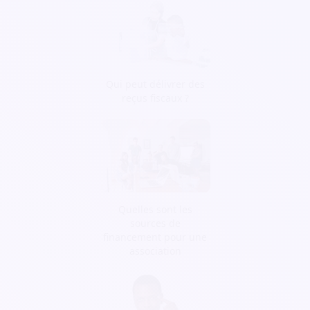
Qui peut délivrer des
reçus fiscaux ?
Quelles sont les
sources de
financement pour une
association