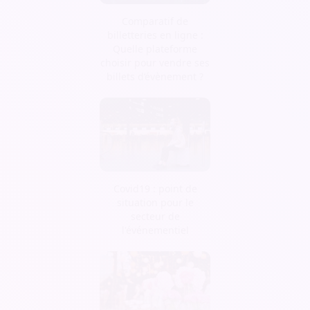
Comparatif de
billetteries en ligne :
Quelle plateforme
choisir pour vendre ses
billets d’évènement ?
Covid19 : point de
situation pour le
secteur de
l'événementiel