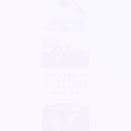
Quelles subventions
pour les associations ?
Pourquoi utiliser une
solution de paiement
en ligne lorsqu’on est
une association ?