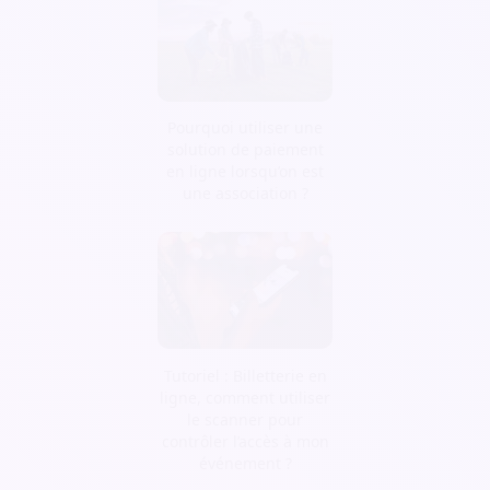
Pourquoi utiliser une
solution de paiement
en ligne lorsqu’on est
une association ?
Tutoriel : Billetterie en
ligne, comment utiliser
le scanner pour
contrôler l’accès à mon
événement ?