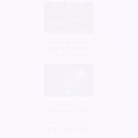
Guide complet pour la
location d'une salle
pour un spectacle
Comparatif de
billetteries en ligne :
Quelle plateforme
choisir pour vendre ses
billets d’évènement ?