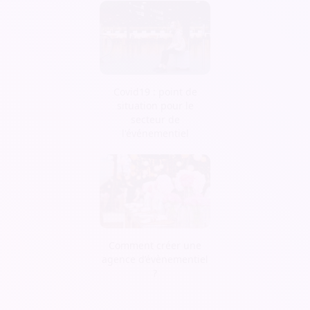
Covid19 : point de
situation pour le
secteur de
l'événementiel
Comment créer une
agence d’évènementiel
?