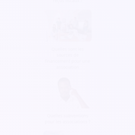
reçus fiscaux ?
Quelles sont les
sources de
financement pour une
association
Quelles subventions
pour les associations ?