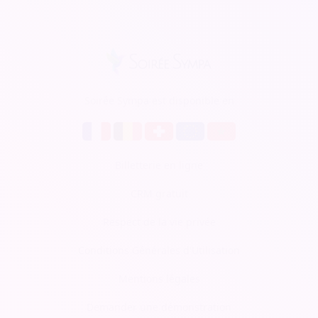
Soirée Sympa est disponible en
Billetterie en ligne
CRM gratuit
Respect de la vie privée
Conditions Générales d'Utilisation
Mentions légales
Demander une démonstration