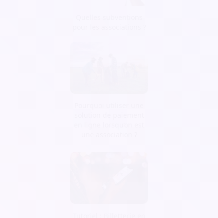
Quelles subventions
pour les associations ?
Pourquoi utiliser une
solution de paiement
en ligne lorsqu’on est
une association ?
Tutoriel : Billetterie en