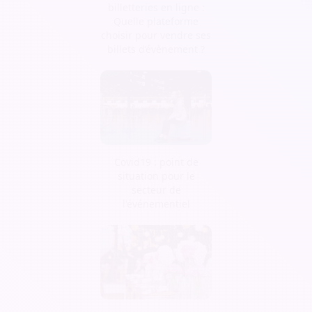
billetteries en ligne :
Quelle plateforme
choisir pour vendre ses
billets d’évènement ?
Covid19 : point de
situation pour le
secteur de
l'événementiel