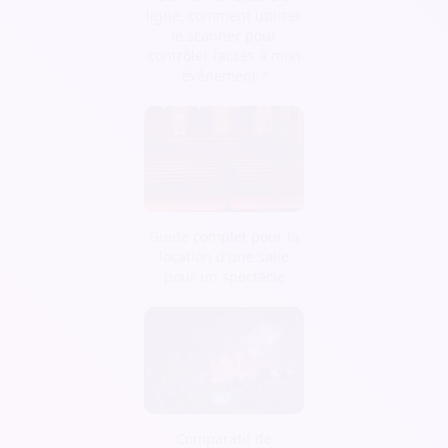
ligne, comment utiliser
le scanner pour
contrôler l’accès à mon
événement ?
Guide complet pour la
location d'une salle
pour un spectacle
Comparatif de