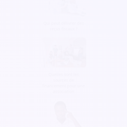
Qui peut délivrer des
reçus fiscaux ?
Quelles sont les
sources de
financement pour une
association