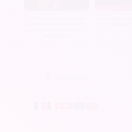
Tutoriel : Billetterie en ligne,
Guide complet pou
comment utiliser le scanner
d'une salle pour
pour contrôler l’accès à mon
événement ?
Soirée Sympa est disponible en