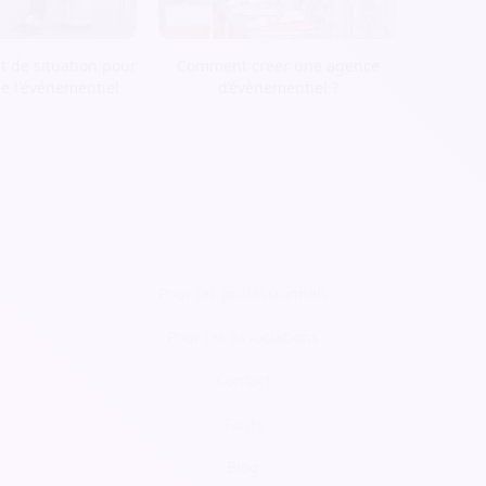
t de situation pour
Comment créer une agence
de l'événementiel
d’évènementiel ?
Pour les professionnels
Pour les associations
Contact
Tarifs
Blog