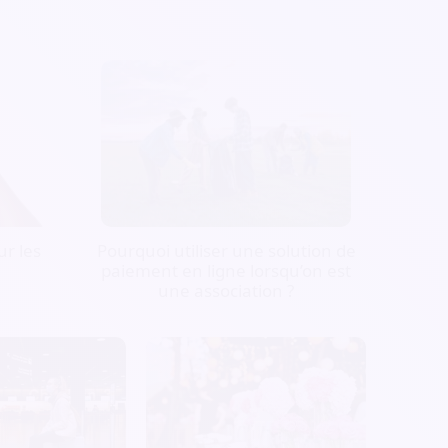
r les
Pourquoi utiliser une solution de
paiement en ligne lorsqu’on est
une association ?