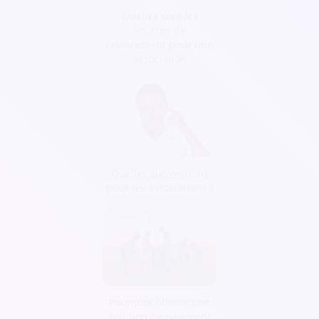
Quelles sont les
sources de
financement pour une
association
Quelles subventions
pour les associations ?
Pourquoi utiliser une
solution de paiement