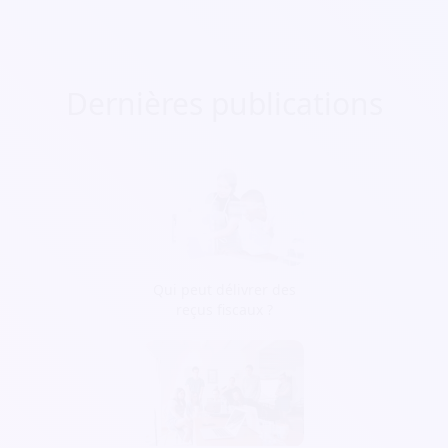
Dernières publications
Qui peut délivrer des
reçus fiscaux ?