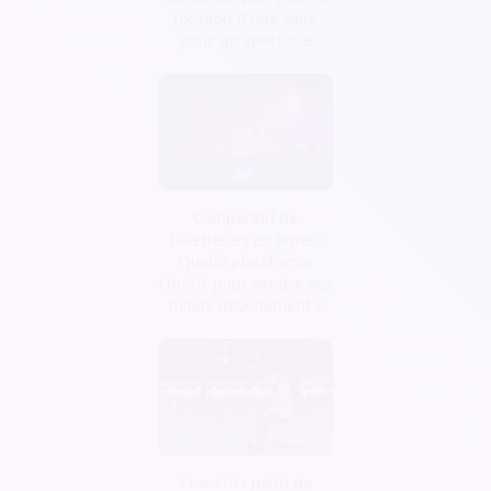
location d'une salle
pour un spectacle
Comparatif de
billetteries en ligne :
Quelle plateforme
choisir pour vendre ses
billets d’évènement ?
Covid19 : point de