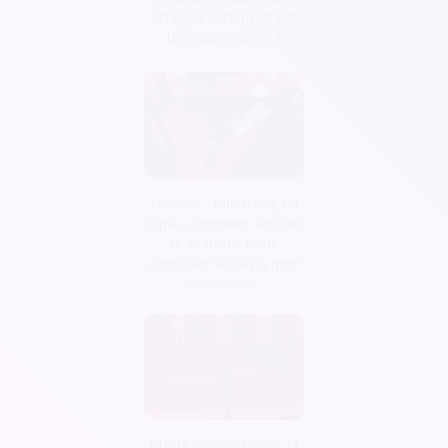
en ligne lorsqu’on est
une association ?
Tutoriel : Billetterie en
ligne, comment utiliser
le scanner pour
contrôler l’accès à mon
événement ?
Guide complet pour la