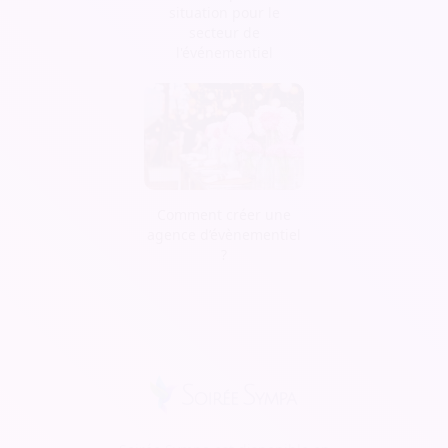
situation pour le
secteur de
l'événementiel
Comment créer une
agence d’évènementiel
?