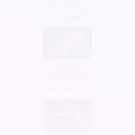
Guide complet pour la
location d'une salle
pour un spectacle
Comparatif de
billetteries en ligne :
Quelle plateforme
choisir pour vendre ses
billets d’évènement ?