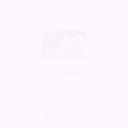
Covid19 : point de
situation pour le
secteur de
l'événementiel
Comment créer une
agence d’évènementiel
?