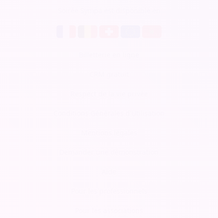
Soirée Sympa est disponible en
Billetterie en ligne
CRM gratuit
Respect de la vie privée
Conditions Générales d'Utilisation
Mentions légales
Demander une démonstration
Aide
Pour les professionnels
Pour les associations