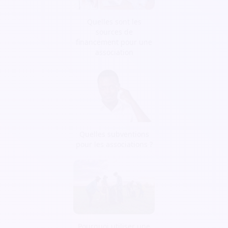
Quelles sont les
sources de
financement pour une
association
Quelles subventions
pour les associations ?
Pourquoi utiliser une