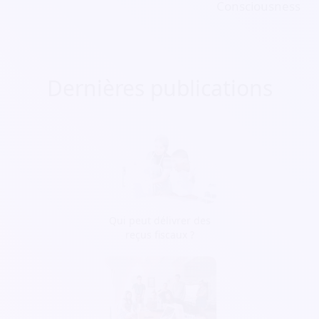
Consciousness
Dernières publications
Qui peut délivrer des
reçus fiscaux ?