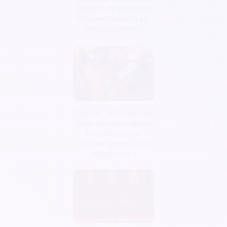
solution de paiement
en ligne lorsqu’on est
une association ?
Tutoriel : Billetterie en
ligne, comment utiliser
le scanner pour
contrôler l’accès à mon
événement ?