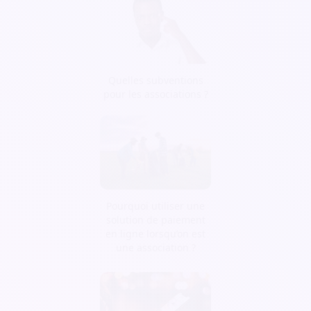
Quelles subventions
pour les associations ?
Pourquoi utiliser une
solution de paiement
en ligne lorsqu’on est
une association ?