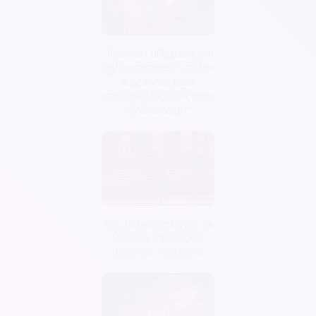
Tutoriel : Billetterie en
ligne, comment utiliser
le scanner pour
contrôler l’accès à mon
événement ?
Guide complet pour la
location d'une salle
pour un spectacle