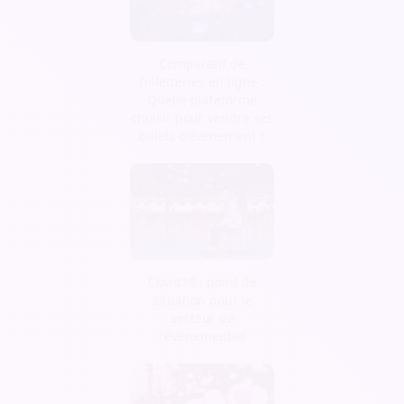
Comparatif de
billetteries en ligne :
Quelle plateforme
choisir pour vendre ses
billets d’évènement ?
Covid19 : point de
situation pour le
secteur de
l'événementiel