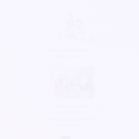
Qui peut délivrer des
reçus fiscaux ?
Quelles sont les
sources de
financement pour une
association