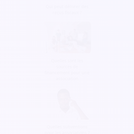
Qui peut délivrer des
reçus fiscaux ?
Quelles sont les
sources de
financement pour une
association
Quelles subventions
pour les associations ?