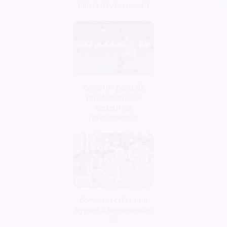
billets d’évènement ?
Covid19 : point de
situation pour le
secteur de
l'événementiel
Comment créer une
agence d’évènementiel
?