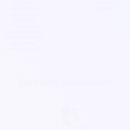
R12 Films
Écrivains
Les Collègues
Disparus
Mouvement
D'Écologie
Prioritaire
Sorties Photo 65
Association Des
Rugbymen
Lempdais "A.R.L.
Dernières publications