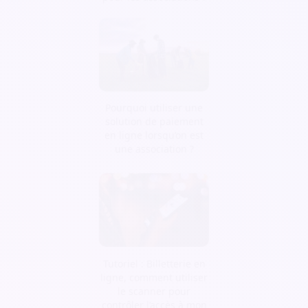
Pourquoi utiliser une
solution de paiement
en ligne lorsqu’on est
une association ?
Tutoriel : Billetterie en
ligne, comment utiliser
le scanner pour
contrôler l’accès à mon