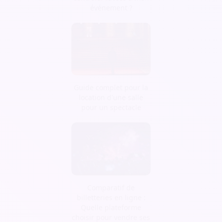
événement ?
Guide complet pour la
location d'une salle
pour un spectacle
Comparatif de
billetteries en ligne :
Quelle plateforme
choisir pour vendre ses